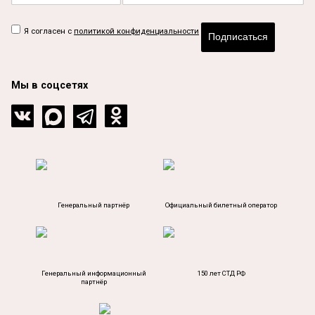
Я согласен с
политикой конфиденциальности
Подписаться
Мы в соцсетях
Генеральный партнёр
Официальный билетный оператор
Генеральный информационный
150 лет СТД РФ
партнёр