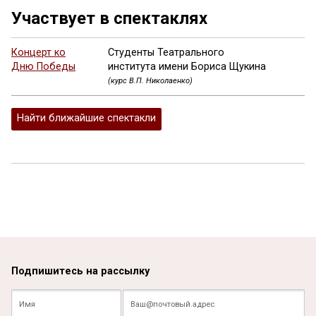
Участвует в спектаклях
Концерт ко
Студенты Театрального
Дню Победы
института имени Бориса Щукина
(курс В.П. Николаенко)
Найти ближайшие спектакли
Подпишитесь на рассылку