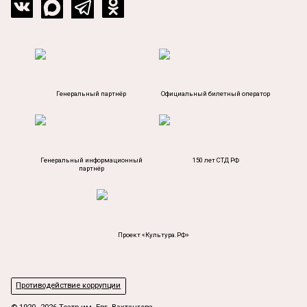
Генеральный партнёр
Официальный билетный оператор
Генеральный информационный
150 лет СТД РФ
партнёр
Проект «Культура.РФ»
Противодействие коррупции