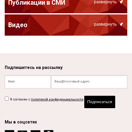
Публикации в СМИ
развернуть
Видео
развернуть
Подпишитесь на рассылку
Я согласен с
политикой конфиденциальности
Подписаться
Мы в соцсетях