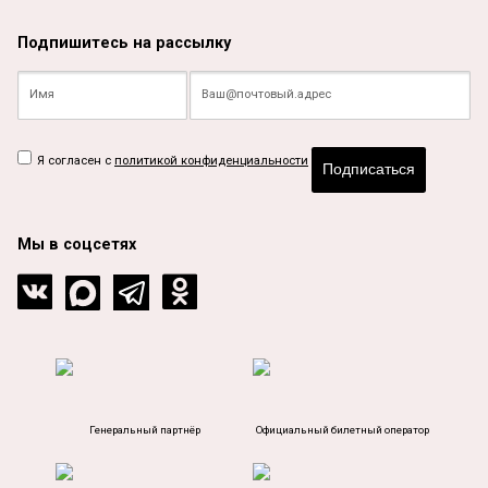
Подпишитесь на рассылку
Я согласен с
политикой конфиденциальности
Подписаться
Мы в соцсетях
Генеральный партнёр
Официальный билетный оператор