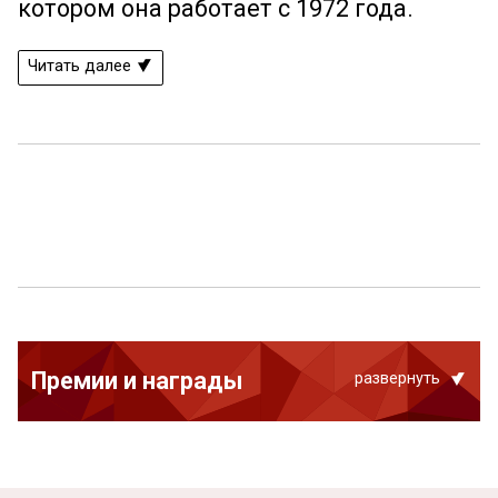
котором она работает с 1972 года.
Читать далее
Премии и награды
развернуть