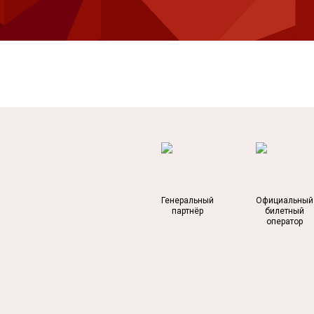
Генеральный
Официальный
партнёр
билетный
оператор