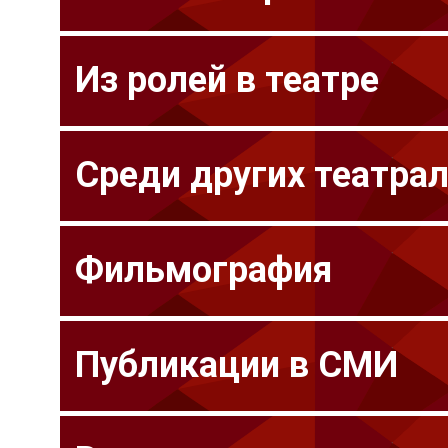
Из ролей в театре
Среди других театра
Фильмография
Публикации в СМИ