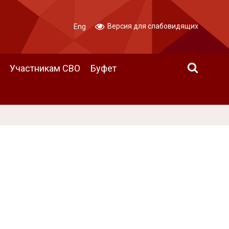
Версия для слабовидящих
Eng
Участникам СВО
Буфет