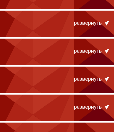
развернуть
развернуть
развернуть
развернуть