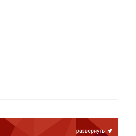
развернуть