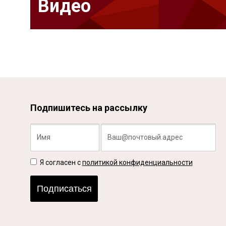
Видео
Подпишитесь на рассылку
Я согласен с
политикой конфиденциальности
Подписаться