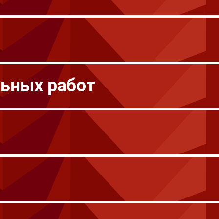
льных работ