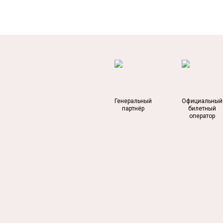
Генеральный
Официальный
партнёр
билетный
оператор