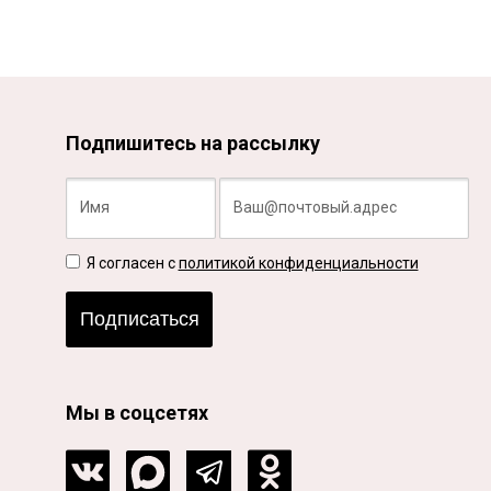
Подпишитесь на рассылку
Я согласен с
политикой конфиденциальности
Подписаться
Мы в соцсетях