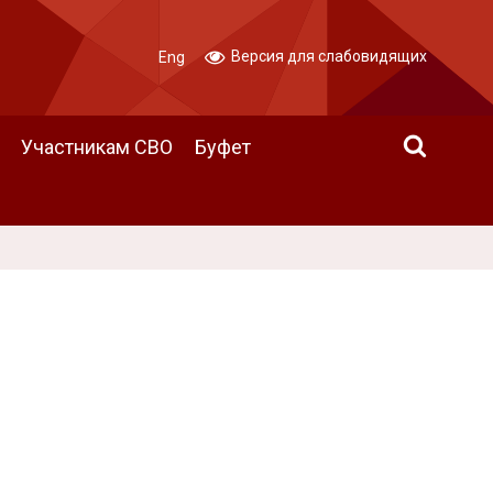
Версия для слабовидящих
Eng
Участникам СВО
Буфет