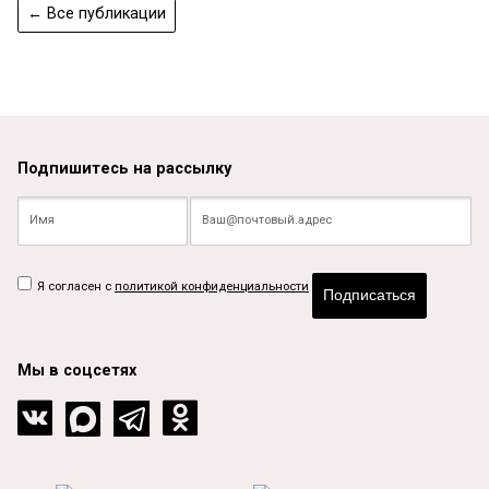
← Все публикации
Подпишитесь на рассылку
Я согласен с
политикой конфиденциальности
Подписаться
Мы в соцсетях