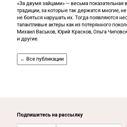
«За двумя зайцами» — весьма показательная в
традиции, за которые так держатся многие, не
не бояться нарушать их. Тогда появляются н
талантливые актеры как из потерянного покол
Михаил Васьков, Юрий Красков, Ольга Чиповс
и другие.
← Все публикации
Подпишитесь на рассылку