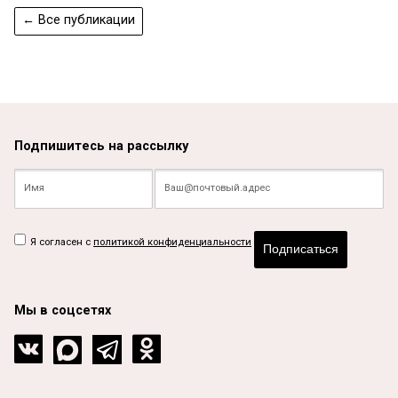
← Все публикации
Подпишитесь на рассылку
Я согласен с
политикой конфиденциальности
Подписаться
Мы в соцсетях