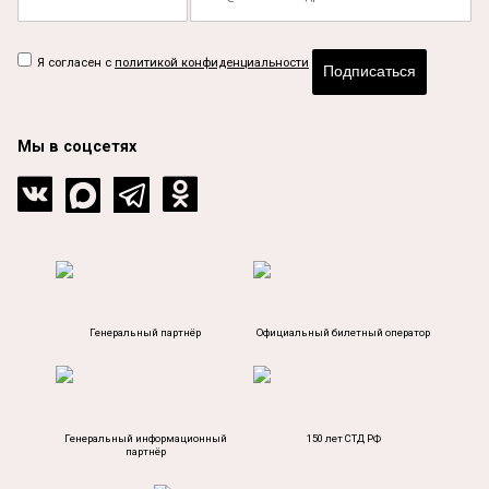
Я согласен с
политикой конфиденциальности
Подписаться
Мы в соцсетях
Генеральный партнёр
Официальный билетный оператор
Генеральный информационный
150 лет СТД РФ
партнёр