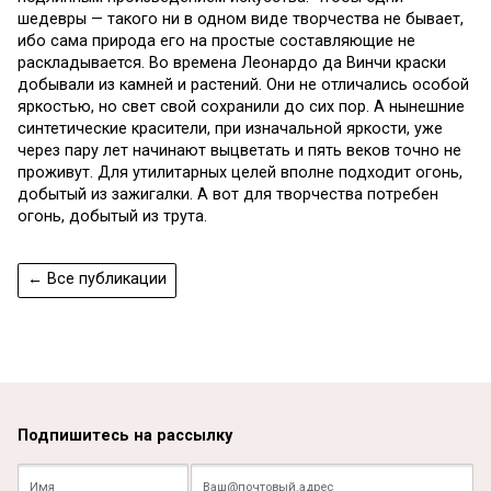
шедевры — такого ни в одном виде творчества не бывает,
ибо сама природа его на простые составляющие не
раскладывается. Во времена Леонардо да Винчи краски
добывали из камней и растений. Они не отличались особой
яркостью, но свет свой сохранили до сих пор. А нынешние
синтетические красители, при изначальной яркости, уже
через пару лет начинают выцветать и пять веков точно не
проживут. Для утилитарных целей вполне подходит огонь,
добытый из зажигалки. А вот для творчества потребен
огонь, добытый из трута.
← Все публикации
Подпишитесь на рассылку