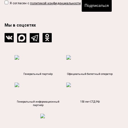
Я согласен с
политикой конфиденциальности
Подписаться
Мы в соцсетях
Генеральный партнёр
Официальный билетный оператор
Генеральный информационный
150 лет СТД РФ
партнёр