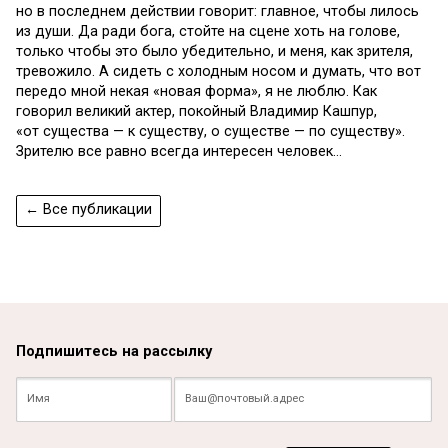
но в последнем действии говорит: главное, чтобы лилось
из души. Да ради бога, стойте на сцене хоть на голове,
только чтобы это было убедительно, и меня, как зрителя,
тревожило. А сидеть с холодным носом и думать, что вот
передо мной некая «новая форма», я не люблю. Как
говорил великий актер, покойный Владимир Кашпур,
«от существа — к существу, о существе — по существу».
Зрителю все равно всегда интересен человек…
← Все публикации
Подпишитесь на рассылку