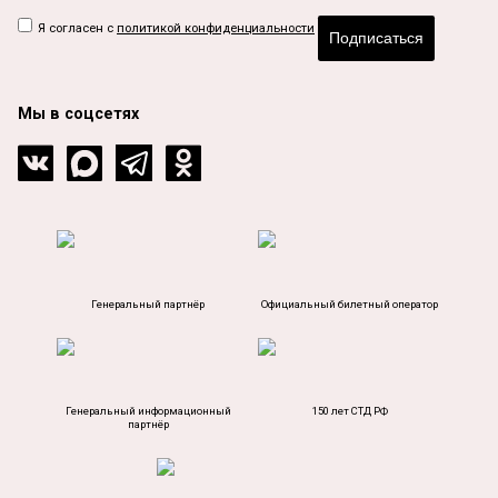
Я согласен с
политикой конфиденциальности
Подписаться
Мы в соцсетях
Генеральный партнёр
Официальный билетный оператор
Генеральный информационный
150 лет СТД РФ
партнёр