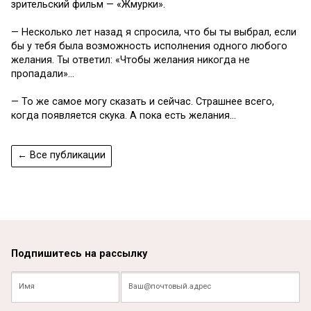
зрительский фильм — «Жмурки».
— Несколько лет назад я спросила, что бы ты выбрал, если
бы у тебя была возможность исполнения одного любого
желания. Ты ответил: «Чтобы желания никогда не
пропадали»…
— То же самое могу сказать и сейчас. Страшнее всего,
когда появляется скука. А пока есть желания…
← Все публикации
Подпишитесь на рассылку