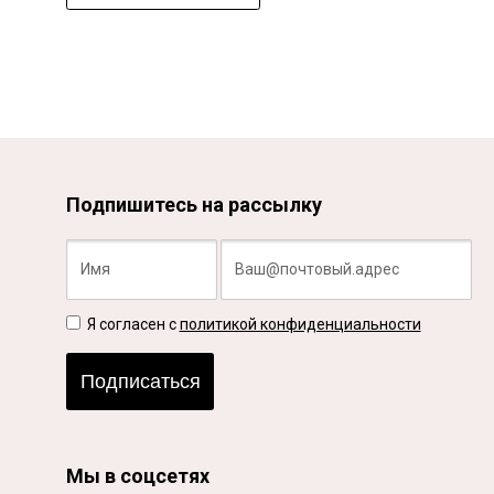
Подпишитесь на рассылку
Я согласен с
политикой конфиденциальности
Подписаться
Мы в соцсетях