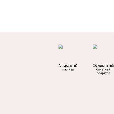
Генеральный
Официальный
партнёр
билетный
оператор