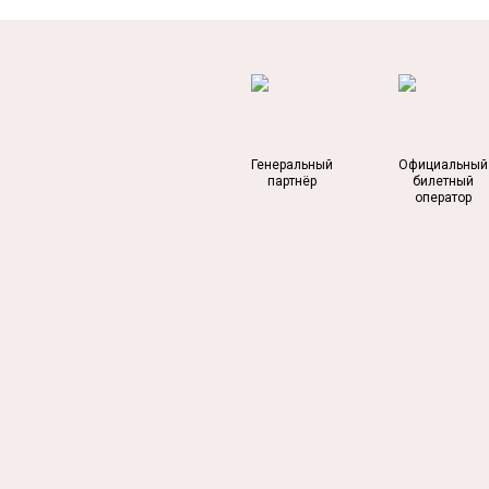
Генеральный
Официальный
партнёр
билетный
оператор