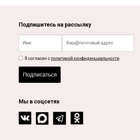
Подпишитесь на рассылку
Я согласен с
политикой конфиденциальности
Подписаться
Мы в соцсетях