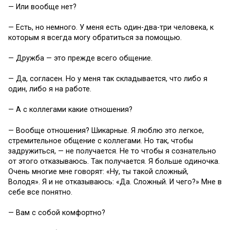
— Или вообще нет?
— Есть, но немного. У меня есть один-два-три человека, к
которым я всегда могу обратиться за помощью.
— Дружба — это прежде всего общение.
— Да, согласен. Но у меня так складывается, что либо я
один, либо я на работе.
— А с коллегами какие отношения?
— Вообще отношения? Шикарные. Я люблю это легкое,
стремительное общение с коллегами. Но так, чтобы
задружиться, — не получается. Не то чтобы я сознательно
от этого отказываюсь. Так получается. Я больше одиночка.
Очень многие мне говорят: «Ну, ты такой сложный,
Володя». Я и не отказываюсь: «Да. Сложный. И чего?» Мне в
себе все понятно.
— Вам с собой комфортно?