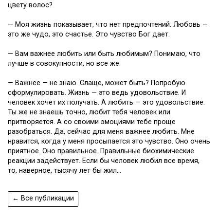
цвету волос?
— Моя жизнь показывает, что нет предпочтений. Любовь —
это же чудо, это счастье. Это чувство Бог дает.
— Вам важнее любить или быть любимым? Понимаю, что
лучше в совокупности, но все же.
— Важнее — не знаю. Слаще, может быть? Попробую
сформулировать. Жизнь — это ведь удовольствие. И
человек хочет их получать. А любить — это удовольствие.
Ты же не знаешь точно, любит тебя человек или
притворяется. А со своими эмоциями тебе проще
разобраться. Да, сейчас для меня важнее любить. Мне
нравится, когда у меня просыпается это чувство. Оно очень
приятное. Оно правильное. Правильные биохимические
реакции задействует. Если бы человек любил все время,
то, наверное, тысячу лет бы жил…
← Все публикации