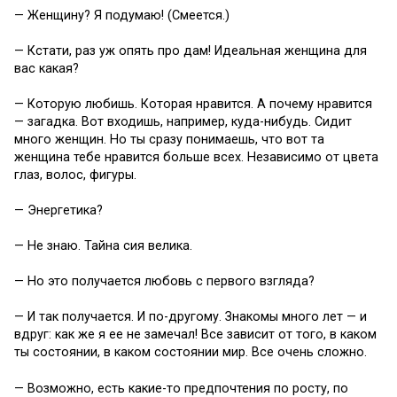
— Женщину? Я подумаю! (Смеется.)
— Кстати, раз уж опять про дам! Идеальная женщина для
вас какая?
— Которую любишь. Которая нравится. А почему нравится
— загадка. Вот входишь, например, куда-нибудь. Сидит
много женщин. Но ты сразу понимаешь, что вот та
женщина тебе нравится больше всех. Независимо от цвета
глаз, волос, фигуры.
— Энергетика?
— Не знаю. Тайна сия велика.
— Но это получается любовь с первого взгляда?
— И так получается. И по-другому. Знакомы много лет — и
вдруг: как же я ее не замечал! Все зависит от того, в каком
ты состоянии, в каком состоянии мир. Все очень сложно.
— Возможно, есть какие-то предпочтения по росту, по