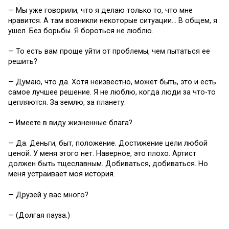
— Мы уже говорили, что я делаю только то, что мне
нравится. А там возникли некоторые ситуации… В общем, я
ушел. Без борьбы. Я бороться не люблю.
— То есть вам проще уйти от проблемы, чем пытаться ее
решить?
— Думаю, что да. Хотя неизвестно, может быть, это и есть
самое лучшее решение. Я не люблю, когда люди за что-то
цепляются. За землю, за планету.
— Имеете в виду жизненные блага?
— Да. Деньги, быт, положение. Достижение цели любой
ценой. У меня этого нет. Наверное, это плохо. Артист
должен быть тщеславным. Добиваться, добиваться. Но
меня устраивает моя история.
— Друзей у вас много?
— (Долгая пауза.)