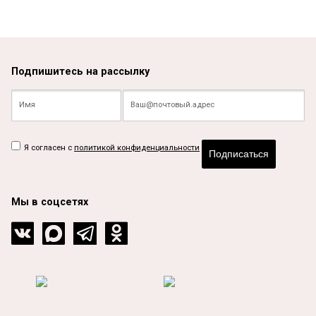
Подпишитесь на рассылку
Я согласен с
политикой конфиденциальности
Подписаться
Мы в соцсетях