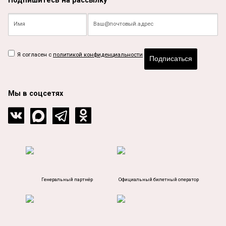
Подпишитесь на рассылку
Я согласен с
политикой конфиденциальности
Подписаться
Мы в соцсетях
Генеральный партнёр
Официальный билетный оператор