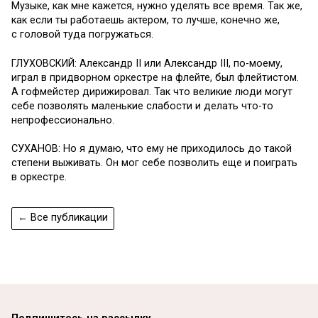
Музыке, как мне кажется, нужно уделять все время. Так же,
как если ты работаешь актером, то лучше, конечно же,
с головой туда погружаться.
ГЛУХОВСКИЙ: Александр II или Александр III, по-моему,
играл в придворном оркестре на флейте, был флейтистом.
А гофмейстер дирижировал. Так что великие люди могут
себе позволять маленькие слабости и делать что-то
непрофессионально.
СУХАНОВ: Но я думаю, что ему не приходилось до такой
степени выживать. Он мог себе позволить еще и поиграть
в оркестре.
← Все публикации