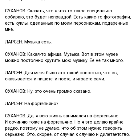
СУХАНОВ: Сказать, что я что-то такое специально
собираю, это будет неправдой. Есть какие-то фотографии,
есть куклы, сделанные по моим персонажам, подаренные
мне.
ЛАРСЕН: Музыка есть.
СУХАНОВ: Какая-то афиша. Музыка. Вот в этом музее
можно постоянно крутить мою музыку. Ее не так много.
ЛАРСЕН: Для меня было это такой новостью, что вы,
оказывается, и пишете, и поете, и играете сами.
СУХАНОВ: Ну, это очень громко сказано.
ЛАРСЕН: На фортепьяно?
СУХАНОВ: Да, я всю жизнь занимался на фортепьяно.
И сочиняю тоже на фортепьяно. Но я это делаю крайне
редко, поэтому не думаю, что об этом нужно говорить
серьезно. Это, скорее, от случая к случаю и дилетантство.