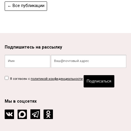
← Все публикации
Подпишитесь на рассылку
Я согласен с
политикой конфиденциальности
Подписаться
Мы в соцсетях