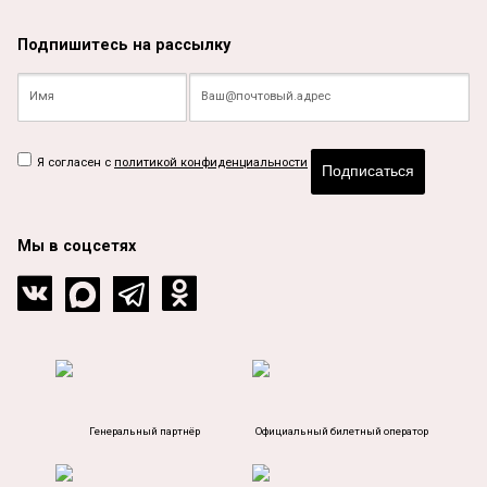
Подпишитесь на рассылку
Я согласен с
политикой конфиденциальности
Подписаться
Мы в соцсетях
Генеральный партнёр
Официальный билетный оператор