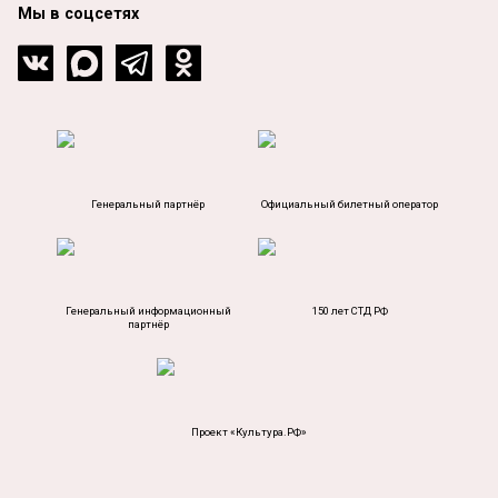
Мы в соцсетях
Генеральный партнёр
Официальный билетный оператор
Генеральный информационный
150 лет СТД РФ
партнёр
Проект «Культура.РФ»