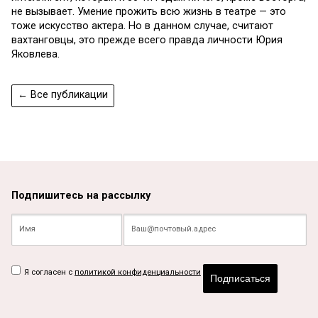
не вызывает. Умение прожить всю жизнь в театре — это
тоже искусство актера. Но в данном случае, считают
вахтанговцы, это прежде всего правда личности Юрия
Яковлева.
← Все публикации
Подпишитесь на рассылку
Я согласен с
политикой конфиденциальности
Подписаться