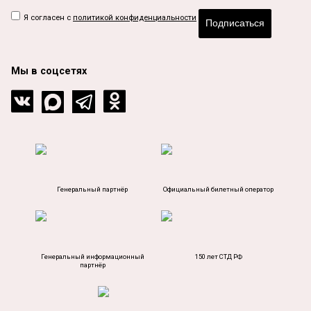
Я согласен с
политикой конфиденциальности
Подписаться
Мы в соцсетях
Генеральный партнёр
Официальный билетный оператор
Генеральный информационный
150 лет СТД РФ
партнёр