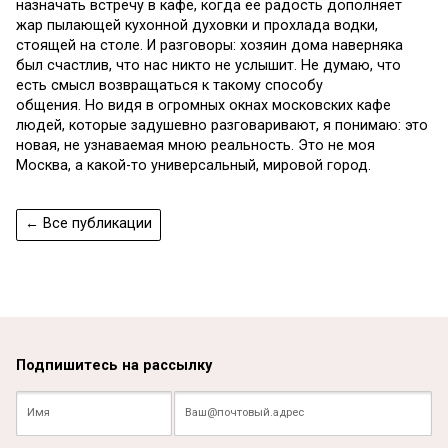
назначать встречу в кафе, когда ее радость дополняет
жар пылающей кухонной духовки и прохлада водки,
стоящей на столе. И разговоры: хозяин дома наверняка
был счастлив, что нас никто не услышит. Не думаю, что
есть смысл возвращаться к такому способу
общения. Но видя в огромных окнах московских кафе
людей, которые задушевно разговаривают, я понимаю: это
новая, не узнаваемая мною реальность. Это не моя
Москва, а какой-то универсальный, мировой город.
← Все публикации
Подпишитесь на рассылку