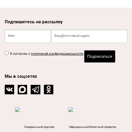
Подпишитесь на рассылку
Я согласен с
политикой конфиденциальности
Подписаться
Мы в соцсетях
Генеральный партнёр
Официальный билетный оператор