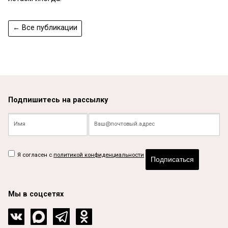
← Все публикации
Подпишитесь на рассылку
Я согласен с
политикой конфиденциальности
Подписаться
Мы в соцсетях