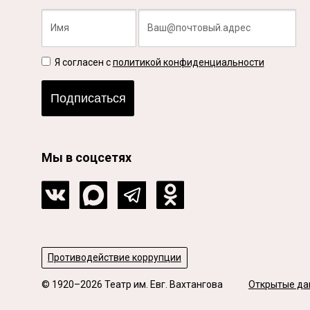
Я согласен с
политикой конфиденциальности
Подписаться
Мы в соцсетях
Противодействие коррупции
© 1920–2026 Театр им. Евг. Вахтангова
Открытые да