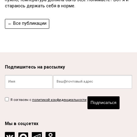
стараюсь держать себя в норме.
← Все публикации
Подпишитесь на рассылку
Я согласен с
политикой конфиденциальности
Подписаться
Мы в соцсетях