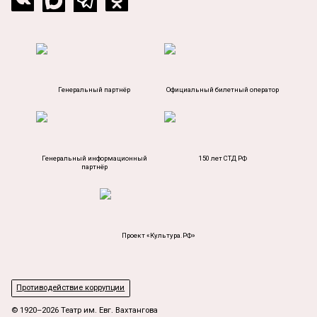
Генеральный партнёр
Официальный билетный оператор
Генеральный информационный
150 лет СТД РФ
партнёр
Проект «Культура.РФ»
Противодействие коррупции
© 1920–2026 Театр им. Евг. Вахтангова