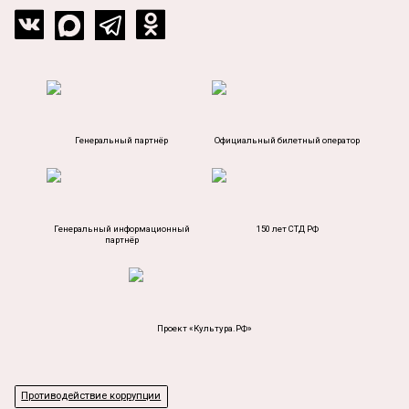
Генеральный партнёр
Официальный билетный оператор
Генеральный информационный
150 лет СТД РФ
партнёр
Проект «Культура.РФ»
Противодействие коррупции