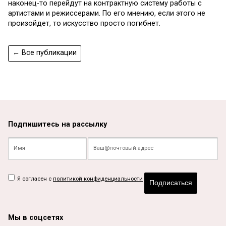
наконец-то перейдут на контрактную систему работы с
артистами и режиссерами. По его мнению, если этого не
произойдет, то искусство просто погибнет.
← Все публикации
Подпишитесь на рассылку
Я согласен с
политикой конфиденциальности
Подписаться
Мы в соцсетях