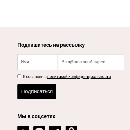
Подпишитесь на рассылку
Я согласен с
политикой конфиденциальности
Подписаться
Мы в соцсетях