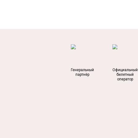
Генеральный
Официальный
партнёр
билетный
оператор