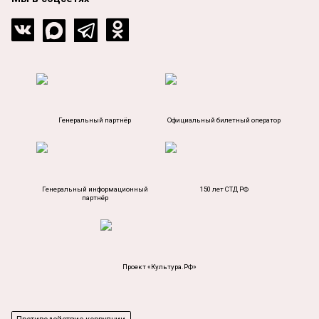
Генеральный партнёр
Официальный билетный оператор
Генеральный информационный
150 лет СТД РФ
партнёр
Проект «Культура.РФ»