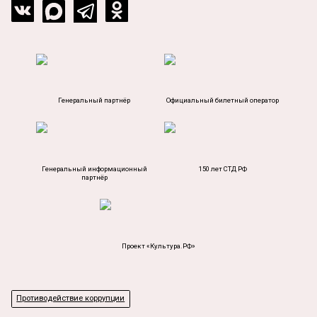
Генеральный партнёр
Официальный билетный оператор
Генеральный информационный
150 лет СТД РФ
партнёр
Проект «Культура.РФ»
Противодействие коррупции