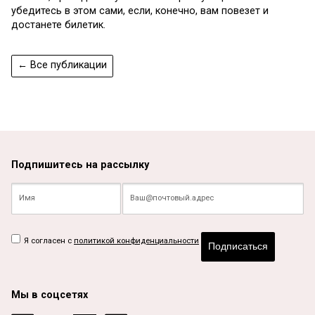
убедитесь в этом сами, если, конечно, вам повезет и
доста­нете билетик.
← Все публикации
Подпишитесь на рассылку
Я согласен с
политикой конфиденциальности
Подписаться
Мы в соцсетях