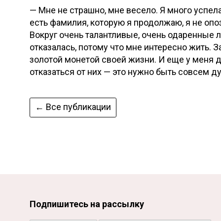
— Мне не страшно, мне весело. Я много успел
есть фамилия, которую я продолжаю, я не опоз
Вокруг очень талантливые, очень одаренные 
отказалась, потому что мне интересно жить. З
золотой монетой своей жизни. И еще у меня дв
отказаться от них — это нужно быть совсем ду
← Все публикации
Подпишитесь на рассылку