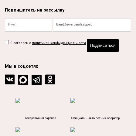
Подпишитесь на рассылку
Я согласен с
политикой конфиденциальности
Подписаться
Мы в соцсетях
Генеральный партнёр
Официальный билетный оператор