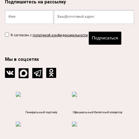
Подпишитесь на рассылку
Я согласен с
политикой конфиденциальности
Подписаться
Мы в соцсетях
Генеральный партнёр
Официальный билетный оператор