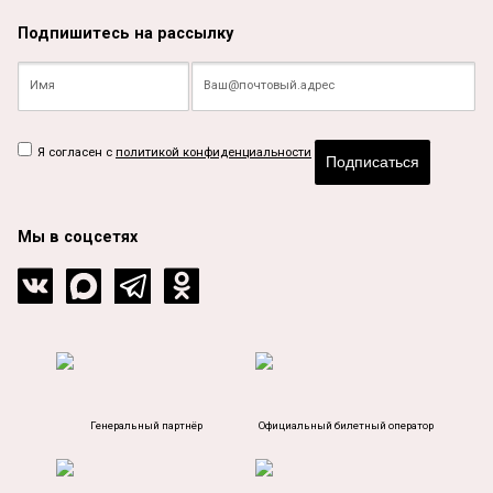
Подпишитесь на рассылку
Я согласен с
политикой конфиденциальности
Подписаться
Мы в соцсетях
Генеральный партнёр
Официальный билетный оператор