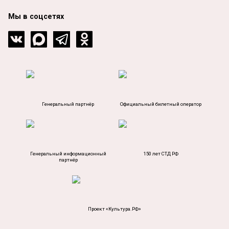
Мы в соцсетях
Генеральный партнёр
Официальный билетный оператор
Генеральный информационный
150 лет СТД РФ
партнёр
Проект «Культура.РФ»