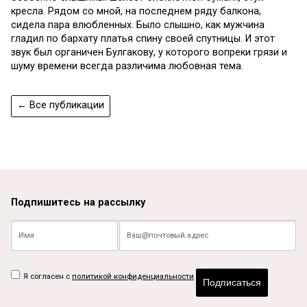
кресла. Рядом со мной, на последнем ряду балкона,
сидела пара влюбленных. Было слышно, как мужчина
гладил по бархату платья спину своей спутницы. И этот
звук был органичен Булгакову, у которого вопреки грязи и
шуму времени всегда различима любовная тема.
← Все публикации
Подпишитесь на рассылку
Я согласен с
политикой конфиденциальности
Подписаться