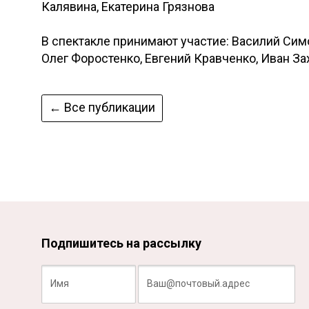
Калявина, Екатерина Грязнова
В спектакле принимают участие: Василий Сим
Олег Форостенко, Евгений Кравченко, Иван За
← Все публикации
Подпишитесь на рассылку