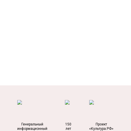
Генеральный
150
Проект
информационный
лет
«Культура.РФ»