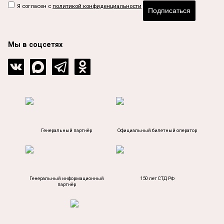
Я согласен с
политикой конфиденциальности
Подписаться
Мы в соцсетях
Генеральный партнёр
Официальный билетный оператор
Генеральный информационный
150 лет СТД РФ
партнёр