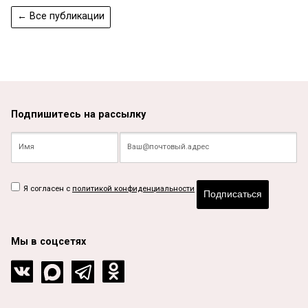
← Все публикации
Подпишитесь на рассылку
Я согласен с
политикой конфиденциальности
Подписаться
Мы в соцсетях