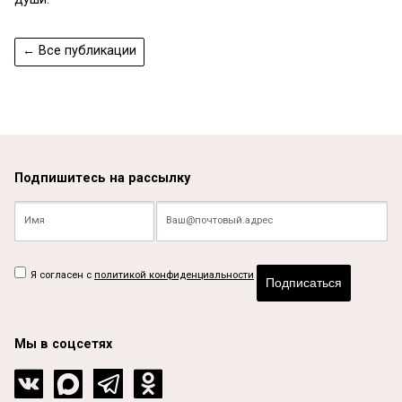
← Все публикации
Подпишитесь на рассылку
Я согласен с
политикой конфиденциальности
Подписаться
Мы в соцсетях