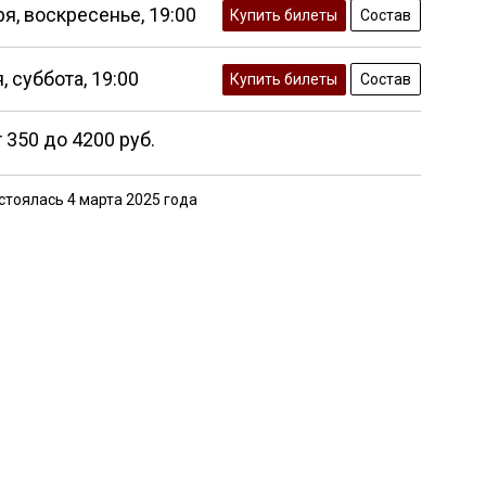
ря,
воскресенье,
19:00
Купить билеты
Состав
,
суббота,
19:00
Купить билеты
Состав
 350 до 4200 руб.
стоялась 4 марта 2025 года