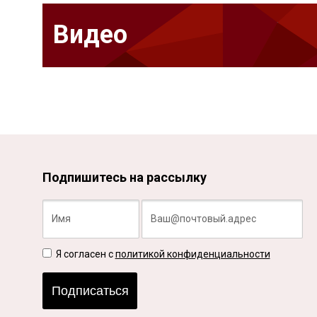
Видео
Подпишитесь на рассылку
Я согласен с
политикой конфиденциальности
Подписаться