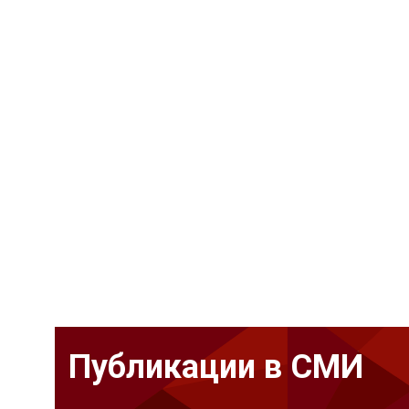
Публикации в СМИ