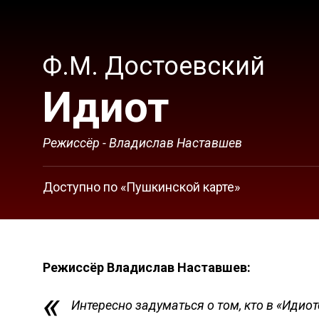
Ф.М. Достоевский
Идиот
Режиссёр - Владислав Наставшев
Доступно по «Пушкинской карте»
Режиссёр Владислав Наставшев:
Интересно задуматься о том, кто в «Идиот