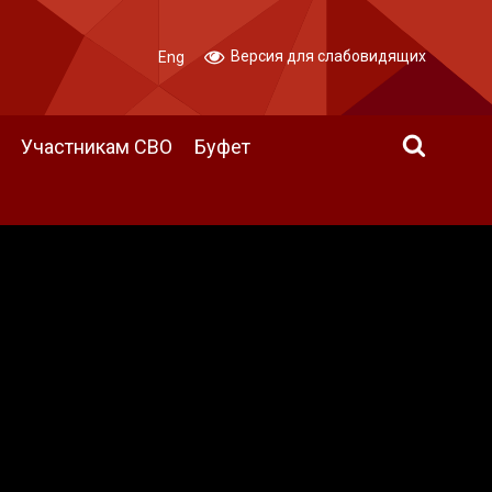
Версия для слабовидящих
Eng
Участникам СВО
Буфет