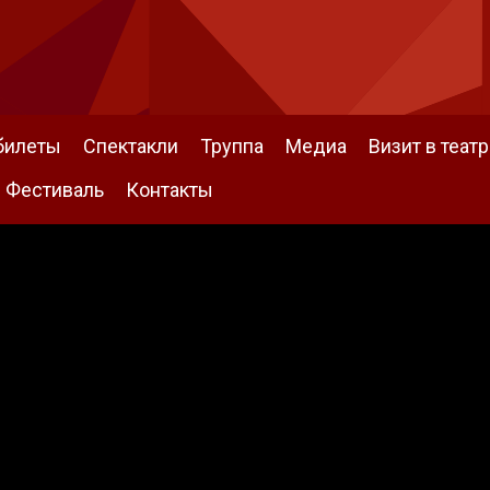
билеты
Спектакли
Труппа
Медиа
Визит в театр
Фестиваль
Контакты