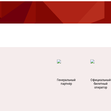
Генеральный
Официальный
партнёр
билетный
оператор