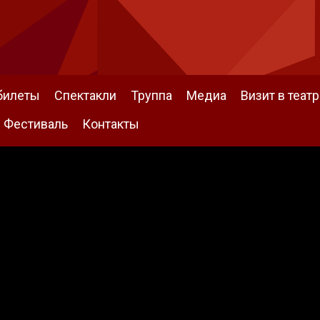
билеты
Спектакли
Труппа
Медиа
Визит в театр
Фестиваль
Контакты