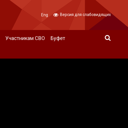
Версия для слабовидящих
Eng
Участникам СВО
Буфет