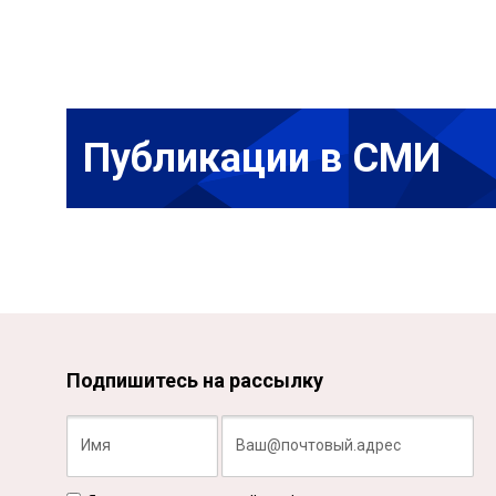
Публикации в СМИ
Подпишитесь на рассылку