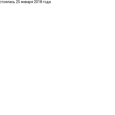
стоялась 25 января 2018 года