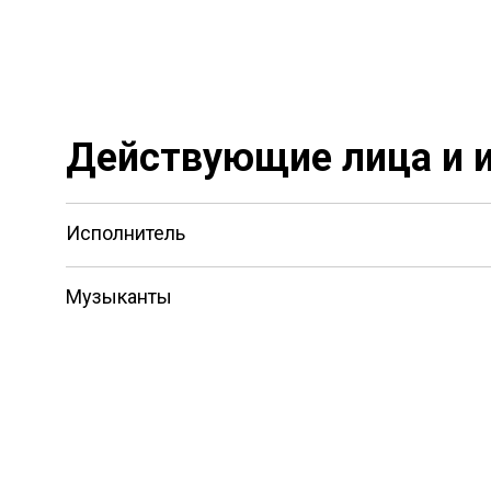
Действующие лица и 
Исполнитель
Музыканты