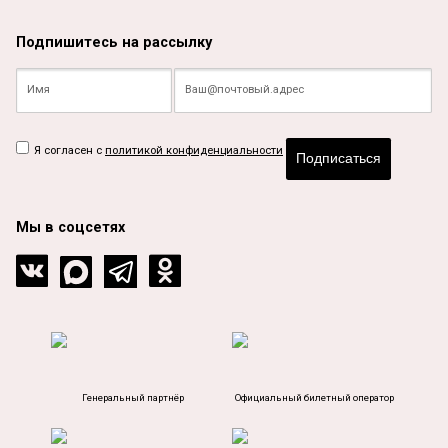
Подпишитесь на рассылку
Я согласен с
политикой конфиденциальности
Подписаться
Мы в соцсетях
Генеральный партнёр
Официальный билетный оператор