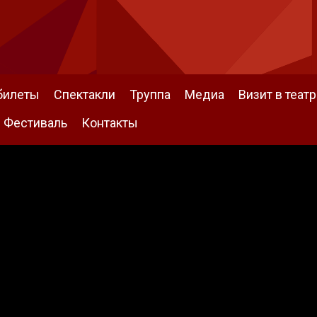
билеты
Спектакли
Труппа
Медиа
Визит в театр
Фестиваль
Контакты