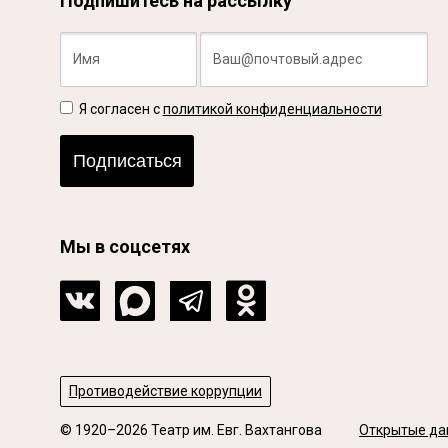
Подпишитесь на рассылку
Я согласен с
политикой конфиденциальности
Подписаться
Мы в соцсетях
Противодействие коррупции
© 1920–2026 Театр им. Евг. Вахтангова
Открытые да