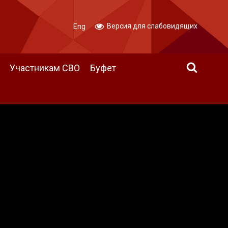
Версия для слабовидящих
Eng
Участникам СВО
Буфет