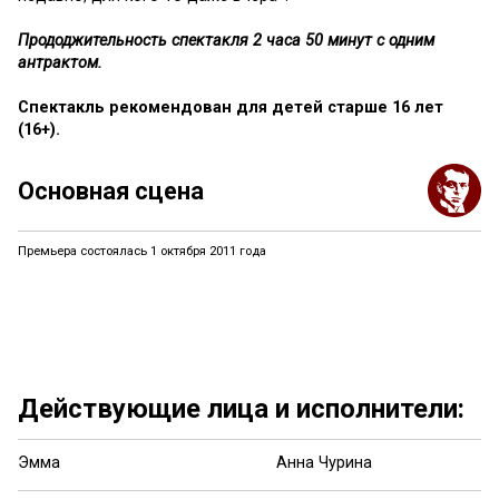
Прододжительность спектакля 2 часа 50 минут с одним
антрактом.
Спектакль рекомендован для детей старше 16 лет
(16+).
Основная сцена
Премьера состоялась 1 октября 2011 года
Действующие лица и исполнители:
Эмма
Анна Чурина