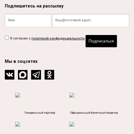
Подпишитесь на рассылку
Я согласен с
политикой конфиденциальности
Подписаться
Мы в соцсетях
Генеральный партнёр
Официальный билетный оператор