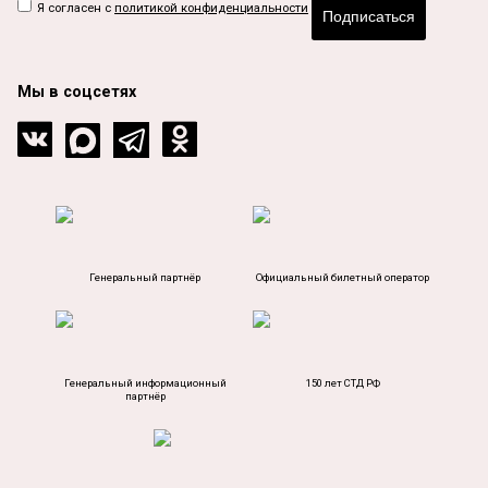
Я согласен с
политикой конфиденциальности
Подписаться
Мы в соцсетях
Генеральный партнёр
Официальный билетный оператор
Генеральный информационный
150 лет СТД РФ
партнёр