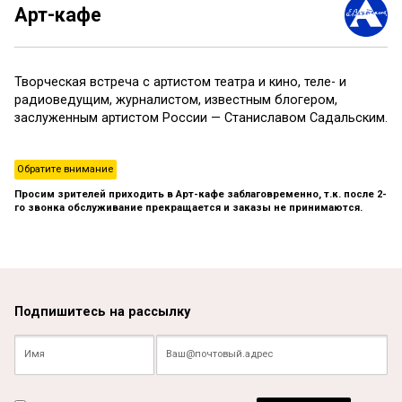
Арт-кафе
Творческая встреча с артистом театра и кино, теле- и
радиоведущим, журналистом, известным блогером,
заслуженным артистом России — Станиславом Садальским.
Обратите внимание
Просим зрителей приходить в Арт-кафе заблаговременно, т.к. после 2-
го звонка обслуживание прекращается и заказы не принимаются.
Подпишитесь на рассылку