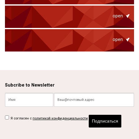
open
open
Subcribe to Newsletter
Я согласен с
политикой конфиденциальности
Подписаться