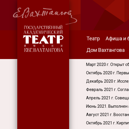
Театр
Афиша и 
Дом Вахтангова
Март 2020 г. Открыт 
Октябрь 2020 г. Перв
Декабрь 2020 г. Иссл
Февраль 2021 г. Согл
Апрель 2021 г. Совещ
Июнь 2021. Выполнен
Август 2021 г. Восст
Октябрь 2021 г. Кирпи