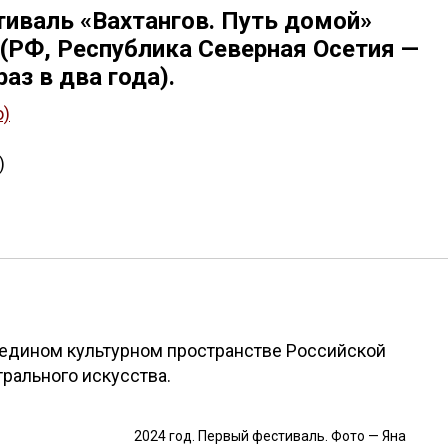
иваль «Вахтангов. Путь домой»
 (РФ, Республика Северная Осетия —
раз в два года).
о)
)
 едином культурном пространстве Российской
рального искусства.
2024 год. Первый фестиваль. Фото — Яна