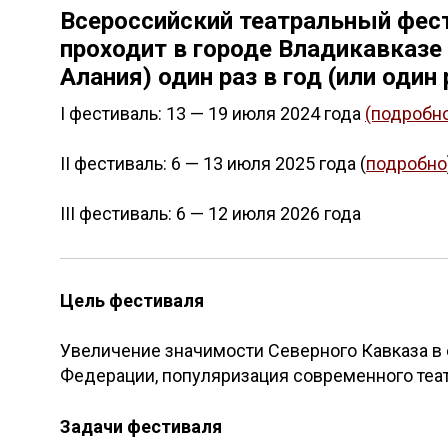
Всероссийский театральный фест
проходит в городе Владикавказе
Алания) один раз в год (или один 
I фестиваль: 13 — 19 июля 2024 года
(подробн
II фестиваль: 6 — 13 июля 2025 года (
подробно
III фестиваль: 6 — 12 июля 2026 года
Цель фестиваля
Увеличение значимости Северного Кавказа в
Федерации, популяризация современного теат
Задачи фестиваля