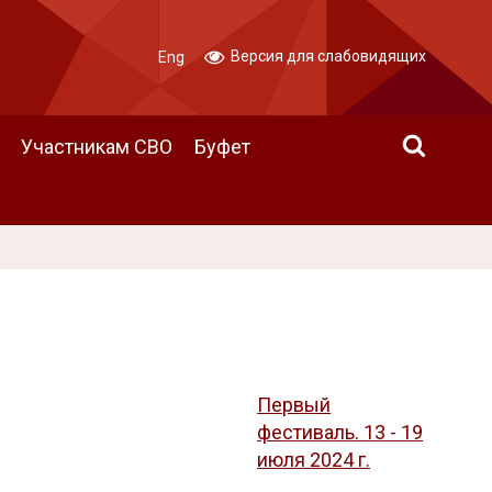
Версия для слабовидящих
Eng
Участникам СВО
Буфет
Первый
фестиваль. 13 - 19
июля 2024 г.