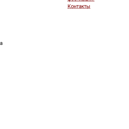
Контакты
а