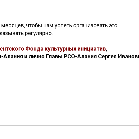
 месяцев, чтобы нам успеть организовать это
казывать регулярно.
ентского Фонда культурных инициатив
,
-Алания и лично Главы РСО-Алания Сергея Иванов