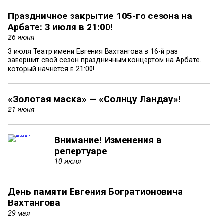
Праздничное закрытие 105-го сезона на
Арбате: 3 июля в 21:00!
26 июня
3 июля Театр имени Евгения Вахтангова в 16-й раз
завершит свой сезон праздничным концертом на Арбате,
который начнётся в 21:00!
«Золотая маска» — «Солнцу Ландау»!
21 июня
Внимание! Изменения в
репертуаре
10 июня
День памяти Евгения Богратионовича
Вахтангова
29 мая