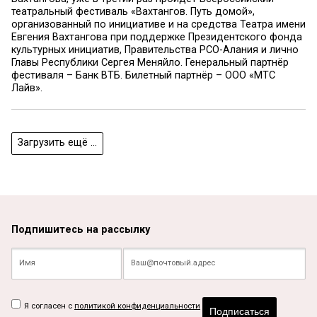
театральный фестиваль «Вахтангов. Путь домой»,
организованный по инициативе и на средства Театра имени
Евгения Вахтангова при поддержке Президентского фонда
культурных инициатив, Правительства РСО-Алания и лично
Главы Республики Сергея Меняйло. Генеральный партнёр
фестиваля – Банк ВТБ. Билетный партнёр – ООО «МТС
Лайв».
Загрузить ещё ...
Подпишитесь на рассылку
Я согласен с
политикой конфиденциальности
Подписаться