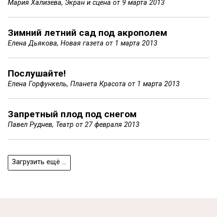
Мария Хализева, Экран и сцена от
9 марта 2013
Зимний летний сад под акрополем
Елена Дьякова, Новая газета от
1 марта 2013
Послушайте!
Елена Горфункель, Планета Красота от
1 марта 2013
Запретный плод под снегом
Павел Руднев, Театр от
27 февраля 2013
Загрузить ещё ...