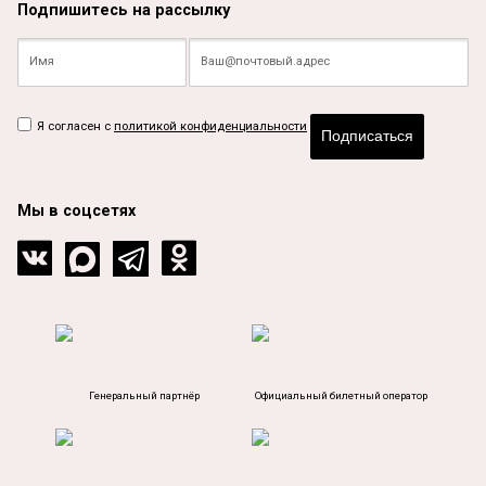
Подпишитесь на рассылку
Я согласен с
политикой конфиденциальности
Подписаться
Мы в соцсетях
Генеральный партнёр
Официальный билетный оператор