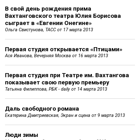
В свой день рождения прима
Вахтанговского театра Юлия Борисова
сыграет в «Евгении Онегине»
Ольга Свистунова, ТАСС от
17 марта 2013
Первая студия открывается «Птицами»
Ася Иванова, Вечерняя Москва от
16 марта 2013
Первая студия при Театре им. Вахтангова
показывает свою первую премьеру
Татьяна Филиппова, РБК - daily от
14 марта 2013
Даль свободного романа
Екатерина Дмитриевская, Экран и сцена от
9 марта 2013
Люди зимы