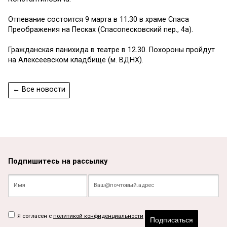
Отпевание состоится 9 марта в 11.30 в храме Спаса
Преображения на Песках (Спасопесковский пер., 4а).
Гражданская панихида в театре в 12.30. Похороны пройдут
на Алексеевском кладбище (м. ВДНХ).
← Все новости
Подпишитесь на рассылку
Я согласен с
политикой конфиденциальности
Подписаться