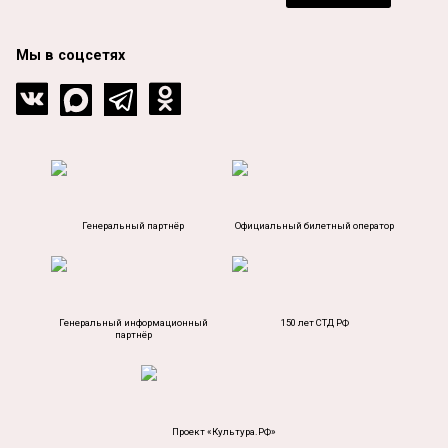
Мы в соцсетях
Генеральный партнёр
Официальный билетный оператор
Генеральный информационный
150 лет СТД РФ
партнёр
Проект «Культура.РФ»