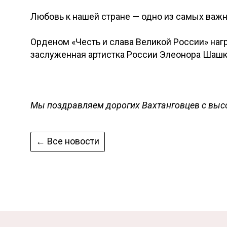
Любовь к нашей стране — одно из самых важн
Орденом «Честь и слава Великой России» на
заслуженная артистка России Элеонора Шашк
Мы поздравляем дорогих Вахтанговцев с выс
← Все новости