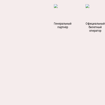
Генеральный
Официальный
партнёр
билетный
оператор