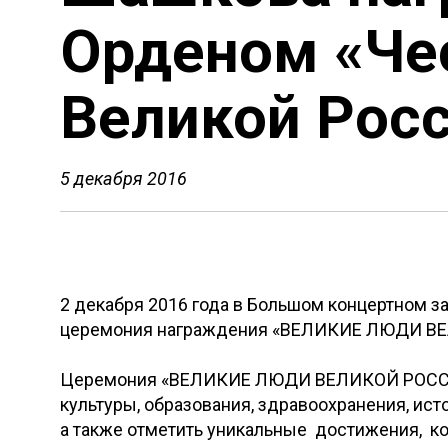
Орденом «Чес
Великой Росс
5 декабря 2016
2 декабря 2016 года в Большом концертном 
церемония награждения «ВЕЛИКИЕ ЛЮДИ 
Церемония «ВЕЛИКИЕ ЛЮДИ ВЕЛИКОЙ РОССИИ»
культуры, образования, здравоохранения, ист
а также отметить уникальные достижения, к