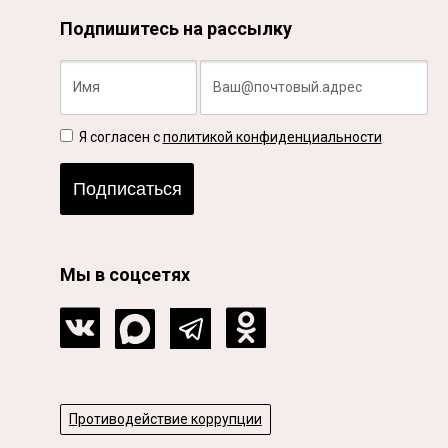
Подпишитесь на рассылку
Я согласен с
политикой конфиденциальности
Подписаться
Мы в соцсетях
Противодействие коррупции