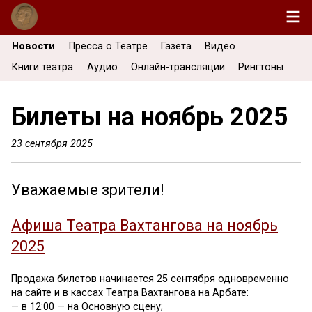
Новости
Пресса о Театре
Газета
Видео
Книги театра
Аудио
Онлайн-трансляции
Рингтоны
Билеты на ноябрь 2025
23 сентября 2025
Уважаемые зрители!
Афиша Театра Вахтангова на ноябрь
2025
Продажа билетов начинается 25 сентября одновременно
на сайте и в кассах Театра Вахтангова на Арбате:
— в 12:00 — на Основную сцену;