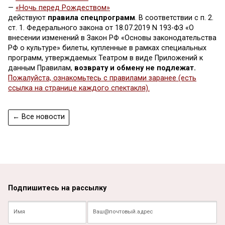
—
«Ночь перед Рождеством»
действуют
правила спецпрограмм
. В соответствии с п. 2.
ст. 1. Федерального закона от 18.07.2019 N 193-ФЗ «О
внесении изменений в Закон РФ «Основы законодательства
РФ о культуре» билеты, купленные в рамках специальных
программ, утверждаемых Театром в виде Приложений к
данным Правилам,
возврату и обмену не подлежат.
Пожалуйста, ознакомьтесь с правилами заранее (есть
ссылка на странице каждого спектакля).
← Все новости
Подпишитесь на рассылку