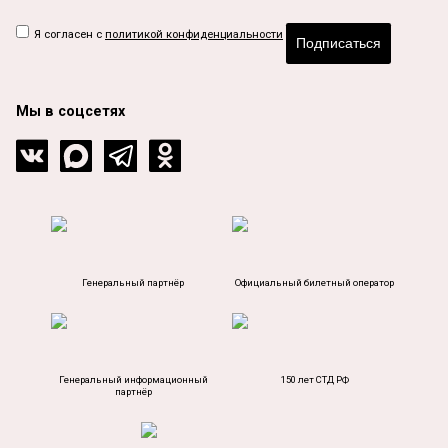
Я согласен с
политикой конфиденциальности
Подписаться
Мы в соцсетях
Генеральный партнёр
Официальный билетный оператор
Генеральный информационный
150 лет СТД РФ
партнёр